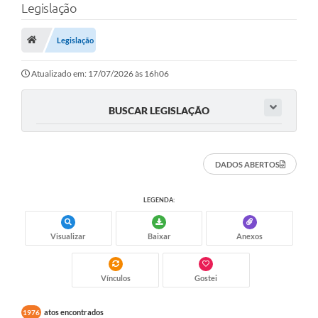
Legislação
Legislação
Atualizado em: 17/07/2026 às 16h06
BUSCAR LEGISLAÇÃO
DADOS ABERTOS
LEGENDA:
Visualizar
Baixar
Anexos
Vínculos
Gostei
atos encontrados
1976