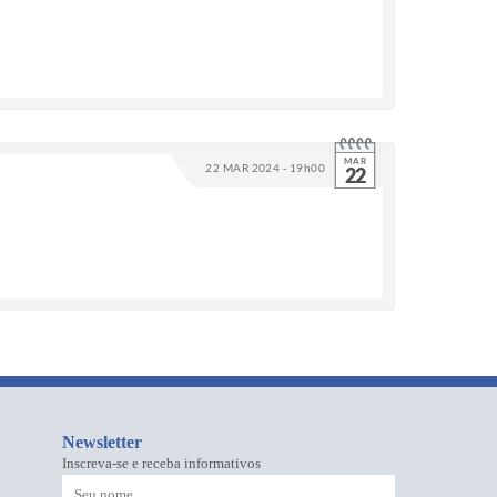
MAR
22 MAR 2024 - 19h00
22
Newsletter
Inscreva-se e receba informativos