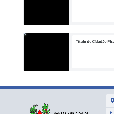
Título de Cidadão Pi