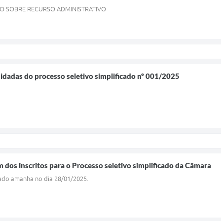
O SOBRE RECURSO ADMINISTRATIVO
didadas do processo seletivo simplificado nº 001/2025
m dos inscritos para o Processo seletivo simplificado da Câmara
gado amanha no dia 28/01/2025.