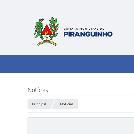
Notícias
Principal
Notícias