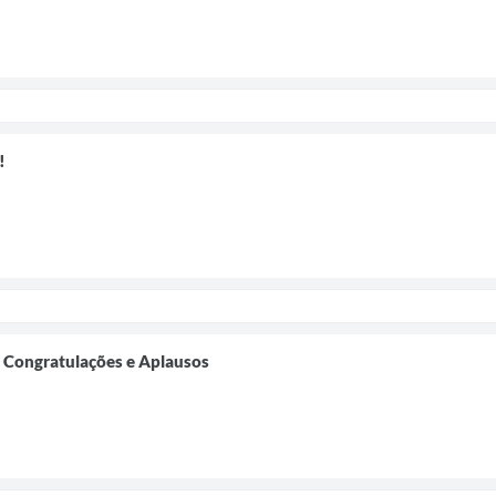
!
 Congratulações e Aplausos