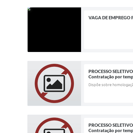
VAGA DE EMPREGO 
PROCESSO SELETIVO
Contratação por temp
Dispõe sobre homologação 
PROCESSO SELETIVO
Contratação por temp