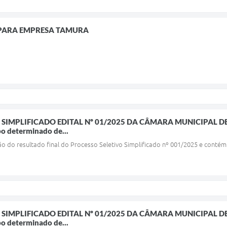
PARA EMPRESA TAMURA
 SIMPLIFICADO EDITAL Nº 01/2025 DA CÂMARA MUNICIPAL 
o determinado de...
do resultado final do Processo Seletivo Simplificado nº 001/2025 e contém o
 SIMPLIFICADO EDITAL Nº 01/2025 DA CÂMARA MUNICIPAL 
o determinado de...