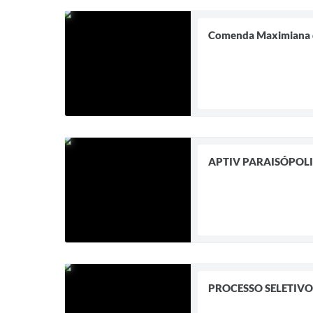
Comenda Maximiana 
APTIV PARAISÓPOLI
PROCESSO SELETIVO