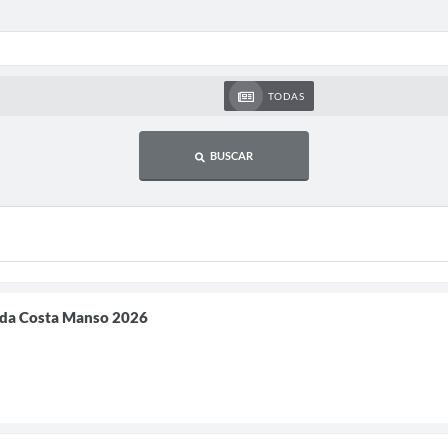
TODAS
BUSCAR
da Costa Manso 2026