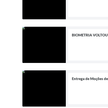
BIOMETRIA VOLTOU
Entrega de Moções de