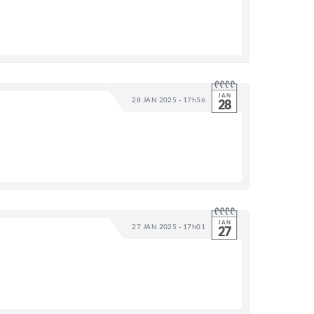
JAN
28 JAN 2025 - 17h56
28
JAN
27 JAN 2025 - 17h01
27