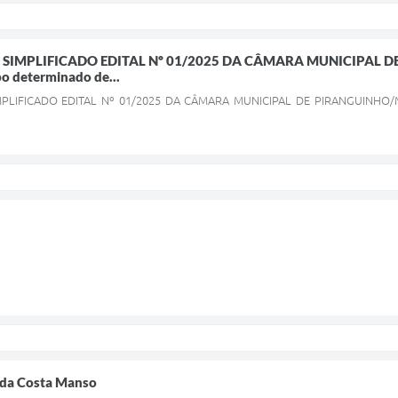
 SIMPLIFICADO EDITAL Nº 01/2025 DA CÂMARA MUNICIPAL 
o determinado de...
PLIFICADO EDITAL Nº 01/2025 DA CÂMARA MUNICIPAL DE PIRANGUINHO/MG
da Costa Manso