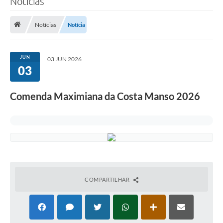
Notícias
Notícias
Notícia
JUN
03 JUN 2026
03
Comenda Maximiana da Costa Manso 2026
COMPARTILHAR