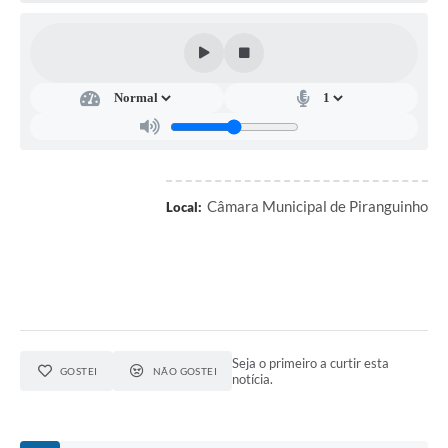
Câmara Municipal de Piranguinho
Local:
Seja o primeiro a curtir esta
GOSTEI
NÃO GOSTEI
notícia.