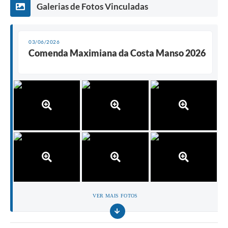
Galerias de Fotos Vinculadas
03/06/2026
Comenda Maximiana da Costa Manso 2026
VER MAIS FOTOS