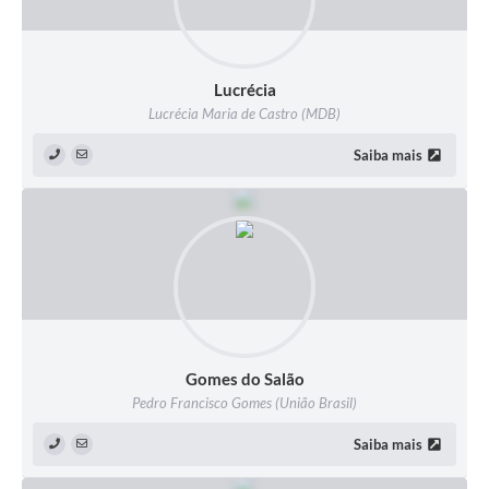
Lucrécia
Lucrécia Maria de Castro (MDB)
Saiba mais
Gomes do Salão
Pedro Francisco Gomes (União Brasil)
Saiba mais