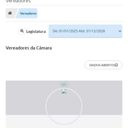
Vereadores
Vereadores
Legislatura
Vereadores da Câmara
DADOS ABERTOS