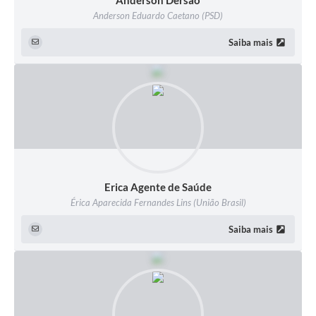
Anderson Dersão
Anderson Eduardo Caetano (PSD)
Saiba mais
Erica Agente de Saúde
Érica Aparecida Fernandes Lins (União Brasil)
Saiba mais