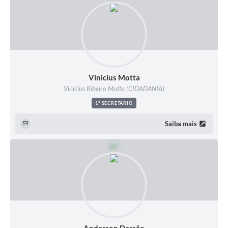
Vinicius Motta
Vinicius Ribeiro Motta (CIDADANIA)
1º SECRETÁRIO
Saiba mais