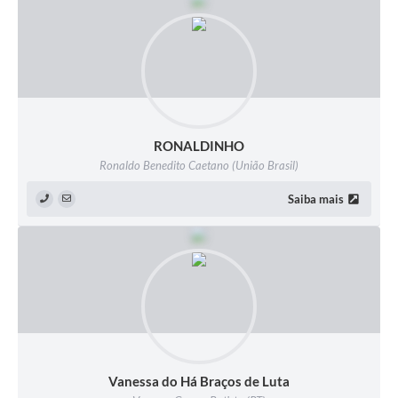
RONALDINHO
Ronaldo Benedito Caetano (União Brasil)
Saiba mais
Vanessa do Há Braços de Luta