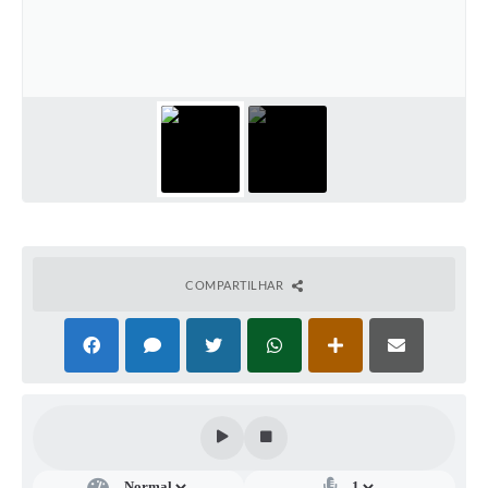
COMPARTILHAR