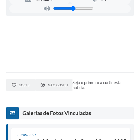
Seja o primeiro a curtir esta
GOSTEI
NÃO GOSTEI
notícia.
Galerias de Fotos Vinculadas
30/05/2025