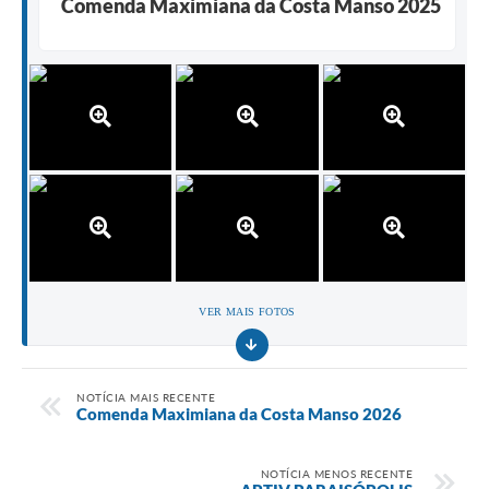
Comenda Maximiana da Costa Manso 2025
VER MAIS FOTOS
NOTÍCIA MAIS RECENTE
Comenda Maximiana da Costa Manso 2026
NOTÍCIA MENOS RECENTE