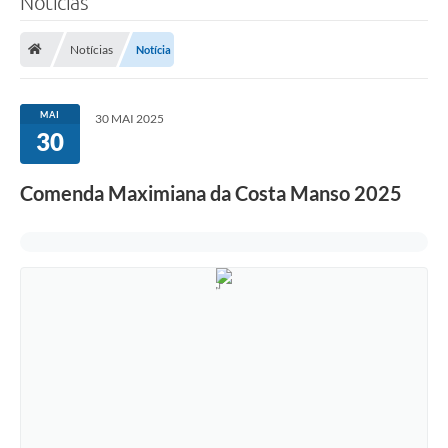
Notícias
Notícias
Notícia
MAI
30 MAI 2025
30
Comenda Maximiana da Costa Manso 2025