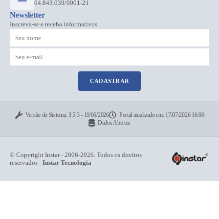
04.843.039/0001-21
Newsletter
Inscreva-se e receba informativos
CADASTRAR
Versão do Sistema:
3.5.3 - 19/06/2026
Portal atualizado em:
17/07/2026 16:06
Dados Abertos
© Copyright Instar - 2006-2026. Todos os direitos
reservados -
Instar Tecnologia