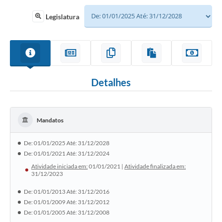
Legislatura
Detalhes
Mandatos
De: 01/01/2025 Até: 31/12/2028
De: 01/01/2021 Até: 31/12/2024
Atividade iniciada em:
01/01/2021 |
Atividade finalizada em:
31/12/2023
De: 01/01/2013 Até: 31/12/2016
De: 01/01/2009 Até: 31/12/2012
De: 01/01/2005 Até: 31/12/2008