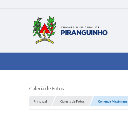
Galeria de Fotos
Principal
Galeria de Fotos
Comenda Maximiana 