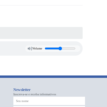
Volume
Newsletter
Inscreva-se e receba informativos